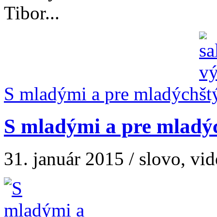
Tibor...
S mladými a pre mladých
S mladými a pre mladý
31. január 2015 / slovo, vid