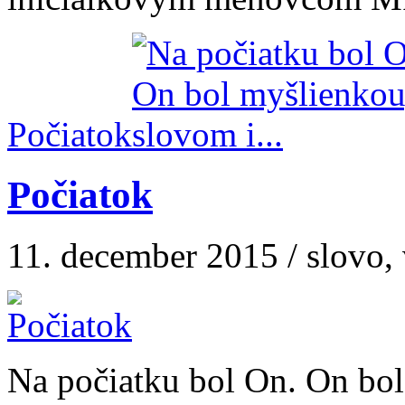
Počiatok
Počiatok
11. december 2015 / slovo, 
Na počiatku bol On. On bol