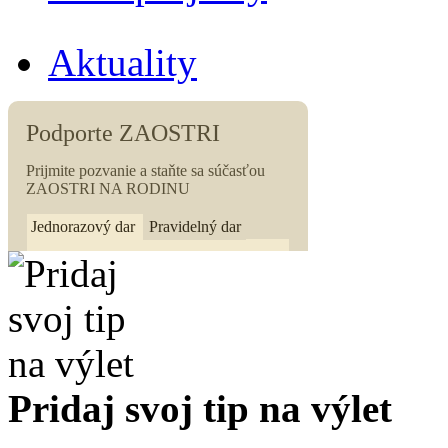
Aktuality
Pridaj svoj tip na výlet