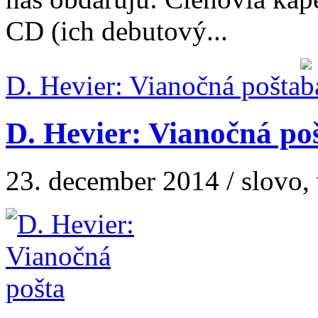
CD (ich debutový...
D. Hevier: Vianočná pošta
D. Hevier: Vianočná po
23. december 2014 / slovo, 