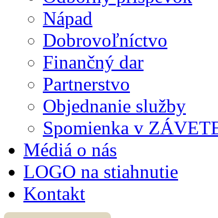
Nápad
Dobrovoľníctvo
Finančný dar
Partnerstvo
Objednanie služby
Spomienka v ZÁVET
Médiá o nás
LOGO na stiahnutie
Kontakt