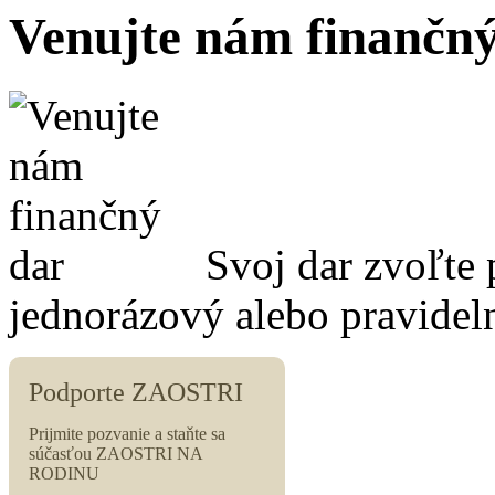
Venujte nám finančný
Svoj dar zvoľte 
jednorázový alebo pravidel