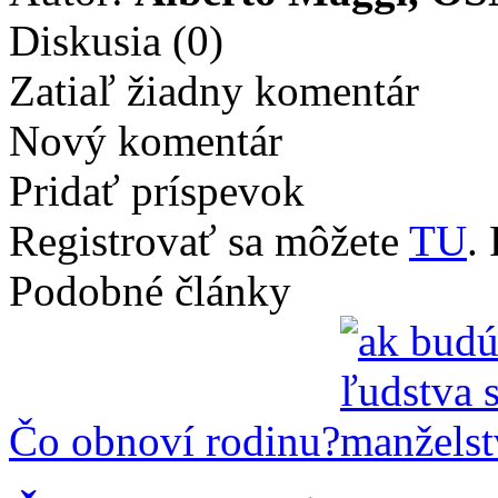
Diskusia
(0)
Zatiaľ žiadny komentár
Nový komentár
Pridať príspevok
Registrovať sa môžete
TU
.
Podobné články
Čo obnoví rodinu?