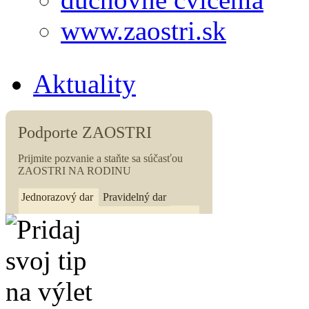
www.zaostri.sk
Aktuality