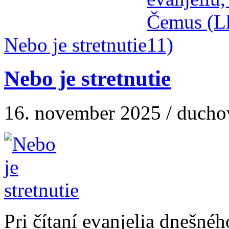
Nebo je stretnutie
Nebo je stretnutie
16. november 2025 / ducho
Pri čítaní evanjelia dnešné