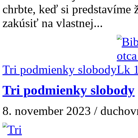
chrbte, keď si predstavíme 
zakúsiť na vlastnej...
Tri podmienky slobody
Tri podmienky slobody
8. november 2023 / duchov