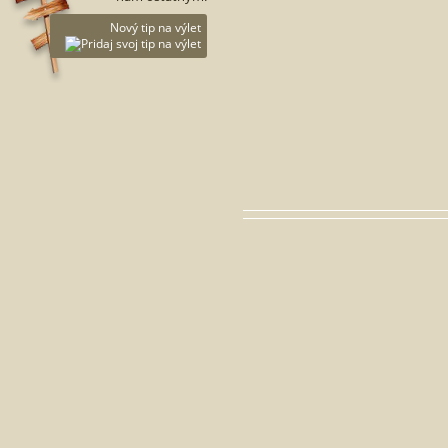
Nový tip na výlet