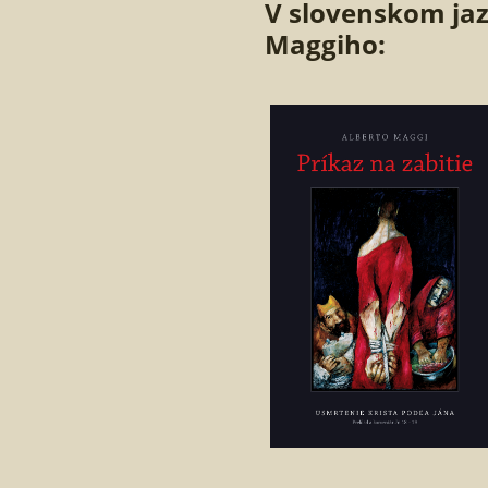
V slovenskom jaz
Maggiho: