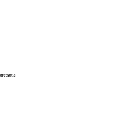
tretnutie