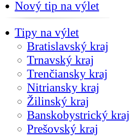
Nový tip na výlet
Tipy na výlet
Bratislavský kraj
Trnavský kraj
Trenčiansky kraj
Nitriansky kraj
Žilinský kraj
Banskobystrický kraj
Prešovský kraj