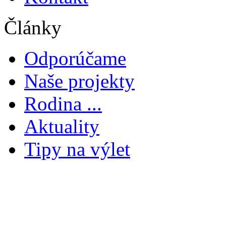
Články
Odporúčame
Naše projekty
Rodina ...
Aktuality
Tipy na výlet