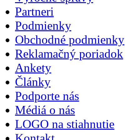
Partneri
Podmienky
Obchodné podmienky
Reklamačný poriadok
Ankety
Články
Podporte nás
Médiá o nás
LOGO na stiahnutie
Kontakt