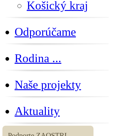
Košický kraj
Odporúčame
Rodina ...
Naše projekty
Aktuality