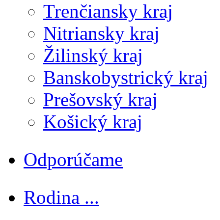
Trenčiansky kraj
Nitriansky kraj
Žilinský kraj
Banskobystrický kraj
Prešovský kraj
Košický kraj
Odporúčame
Rodina ...