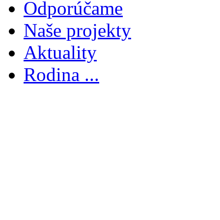
Odporúčame
Naše projekty
Aktuality
Rodina ...