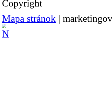
Copyright
Mapa stránok
| marketingo