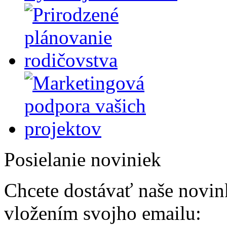
Posielanie noviniek
Chcete dostávať naše novink
vložením svojho emailu: