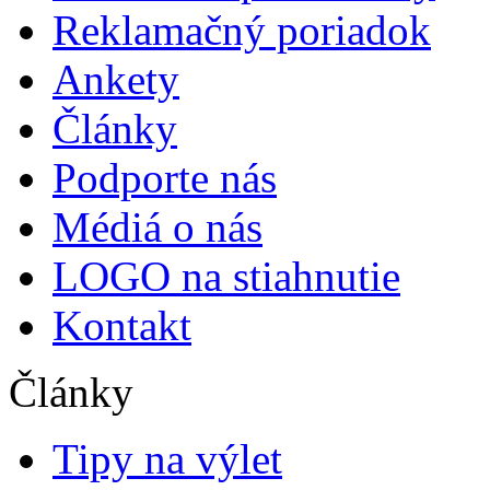
Reklamačný poriadok
Ankety
Články
Podporte nás
Médiá o nás
LOGO na stiahnutie
Kontakt
Články
Tipy na výlet