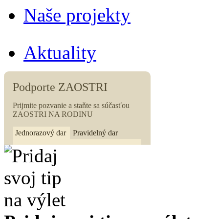
Naše projekty
Aktuality