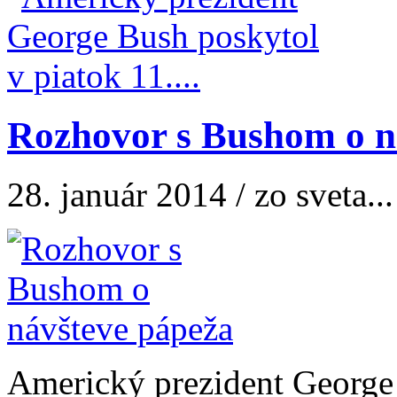
Rozhovor s Bushom o n
28. január 2014 / zo sveta...
Americký prezident George 