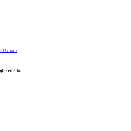
ojho emailu: